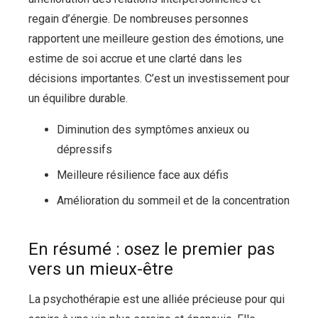
regain d’énergie. De nombreuses personnes
rapportent une meilleure gestion des émotions, une
estime de soi accrue et une clarté dans les
décisions importantes. C’est un investissement pour
un équilibre durable.
Diminution des symptômes anxieux ou
dépressifs
Meilleure résilience face aux défis
Amélioration du sommeil et de la concentration
En résumé : osez le premier pas
vers un mieux-être
La psychothérapie est une alliée précieuse pour qui