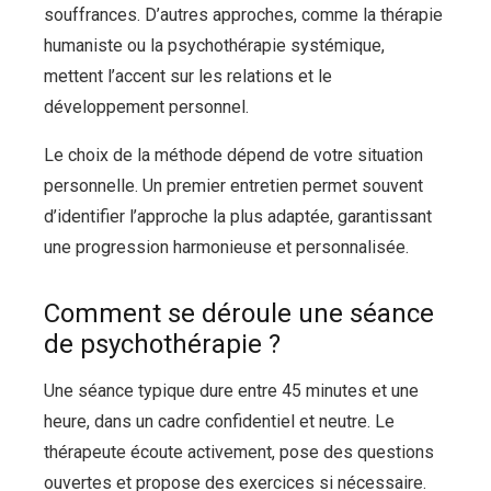
souffrances. D’autres approches, comme la thérapie
humaniste ou la psychothérapie systémique,
mettent l’accent sur les relations et le
développement personnel.
Le choix de la méthode dépend de votre situation
personnelle. Un premier entretien permet souvent
d’identifier l’approche la plus adaptée, garantissant
une progression harmonieuse et personnalisée.
Comment se déroule une séance
de psychothérapie ?
Une séance typique dure entre 45 minutes et une
heure, dans un cadre confidentiel et neutre. Le
thérapeute écoute activement, pose des questions
ouvertes et propose des exercices si nécessaire.