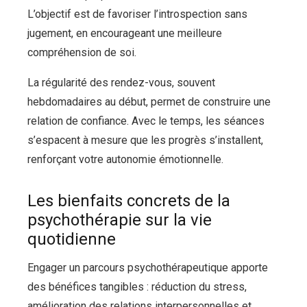
L’objectif est de favoriser l’introspection sans
jugement, en encourageant une meilleure
compréhension de soi.
La régularité des rendez-vous, souvent
hebdomadaires au début, permet de construire une
relation de confiance. Avec le temps, les séances
s’espacent à mesure que les progrès s’installent,
renforçant votre autonomie émotionnelle.
Les bienfaits concrets de la
psychothérapie sur la vie
quotidienne
Engager un parcours psychothérapeutique apporte
des bénéfices tangibles : réduction du stress,
amélioration des relations interpersonnelles et