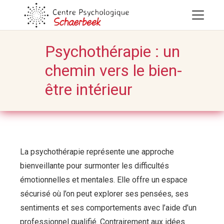
Psychothérapie : un
chemin vers le bien-
être intérieur
La psychothérapie représente une approche
bienveillante pour surmonter les difficultés
émotionnelles et mentales. Elle offre un espace
sécurisé où l’on peut explorer ses pensées, ses
sentiments et ses comportements avec l’aide d’un
professionnel qualifié. Contrairement aux idées