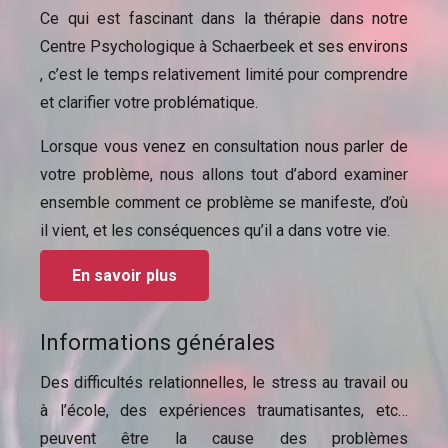
Ce qui est fascinant dans la thérapie dans notre
Centre Psychologique à Schaerbeek et ses environs
, c’est le temps relativement limité pour comprendre
et clarifier votre problématique.
Lorsque vous venez en consultation nous parler de
votre problème, nous allons tout d’abord examiner
ensemble comment ce problème se manifeste, d’où
il vient, et les conséquences qu’il a dans votre vie.
En savoir plus
Informations générales
Des difficultés relationnelles, le stress au travail ou
à l’école, des expériences traumatisantes, etc…
peuvent être la cause des problèmes