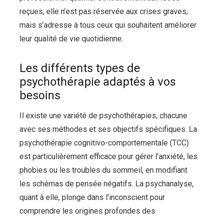
reçues, elle n’est pas réservée aux crises graves,
mais s’adresse à tous ceux qui souhaitent améliorer
leur qualité de vie quotidienne.
Les différents types de
psychothérapie adaptés à vos
besoins
Il existe une variété de psychothérapies, chacune
avec ses méthodes et ses objectifs spécifiques. La
psychothérapie cognitivo-comportementale (TCC)
est particulièrement efficace pour gérer l’anxiété, les
phobies ou les troubles du sommeil, en modifiant
les schémas de pensée négatifs. La psychanalyse,
quant à elle, plonge dans l’inconscient pour
comprendre les origines profondes des