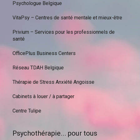
Psychologue Belgique
VitaPsy – Centres de santé mentale et mieux-être
Privium – Services pour les professionnels de
santé
OfficePlus Business Centers
Réseau TDAH Belgique
Thérapie de Stress Anxiété Angoisse
Cabinets à louer / à partager
Centre Tulipe
Psychothérapie... pour tous