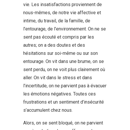
vie. Les insatisfactions proviennent de
nous-mêmes, de notre vie affective et
intime, du travail, de la famille, de
l’entourage, de l’environnement. On ne se
sent pas écouté et compris par les
autres; on a des doutes et des
hésitations sur soi-même ou sur son
entourage. On vit dans une brume, on se
sent perdu, on ne voit plus clairement où
aller. On vit dans le stress et dans
l’incertitude, on ne parvient pas à évacuer
les émotions négatives. Toutes ces
frustrations et un sentiment d’insécurité
s’accumulent chez nous.
Alors, on se sent bloqué, on ne parvient