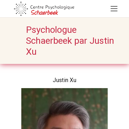
Psychologue
Schaerbeek par Justin
Xu
Justin Xu