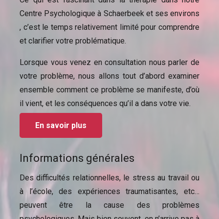
Centre Psychologique à Schaerbeek et ses environs
, c’est le temps relativement limité pour comprendre
et clarifier votre problématique.
Lorsque vous venez en consultation nous parler de
votre problème, nous allons tout d’abord examiner
ensemble comment ce problème se manifeste, d’où
il vient, et les conséquences qu’il a dans votre vie.
En savoir plus
Informations générales
Des difficultés relationnelles, le stress au travail ou
à l’école, des expériences traumatisantes, etc…
peuvent être la cause des problèmes
psychologiques. Mais bien souvent, on n’arrive pas à