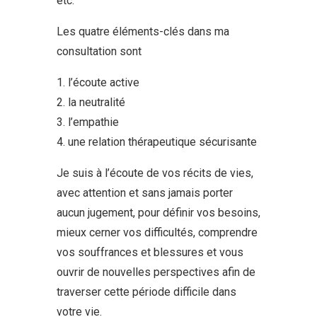
etc.
Les quatre éléments-clés dans ma
consultation sont
1. l’écoute active
2. la neutralité
3. l’empathie
4. une relation thérapeutique sécurisante
Je suis à l’écoute de vos récits de vies,
avec attention et sans jamais porter
aucun jugement, pour définir vos besoins,
mieux cerner vos difficultés, comprendre
vos souffrances et blessures et vous
ouvrir de nouvelles perspectives afin de
traverser cette période difficile dans
votre vie.