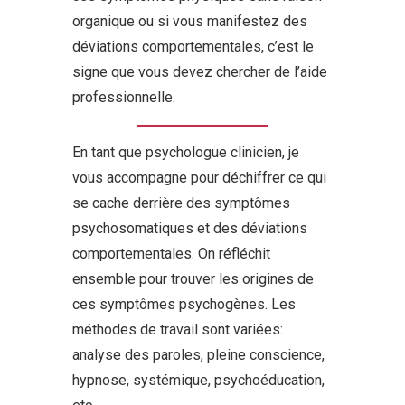
organique ou si vous manifestez des
déviations comportementales, c’est le
signe que vous devez chercher de l’aide
professionnelle.
En tant que psychologue clinicien, je
vous accompagne pour déchiffrer ce qui
se cache derrière des symptômes
psychosomatiques et des déviations
comportementales. On réfléchit
ensemble pour trouver les origines de
ces symptômes psychogènes. Les
méthodes de travail sont variées:
analyse des paroles, pleine conscience,
hypnose, systémique, psychoéducation,