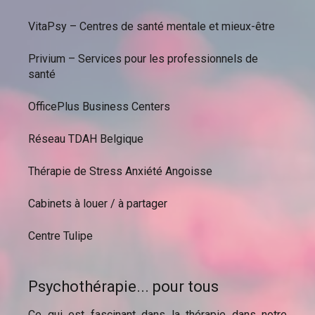
VitaPsy – Centres de santé mentale et mieux-être
Privium – Services pour les professionnels de
santé
OfficePlus Business Centers
Réseau TDAH Belgique
Thérapie de Stress Anxiété Angoisse
Cabinets à louer / à partager
Centre Tulipe
Psychothérapie... pour tous
Ce qui est fascinant dans la thérapie dans notre