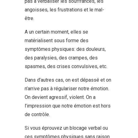
pas à verbaliser les souffrances, les
angoisses, les frustrations et le mal-
être.
A un certain moment, elles se
matérialisent sous forme des
symptômes physiques: des douleurs,
des paralysies, des crampes, des
spasmes, des crises convulsives, etc.
Dans d’autres cas, on est dépassé et on
n’arrive pas à régulariser notre émotion.
On devient agressif, violent. On a
l’impression que notre émotion est hors
de contrôle.
Si vous éprouvez un blocage verbal ou
ces symptômes physiques sans raison