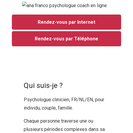
Rendez-vous par Internet
Rendez-vous par Téléphone
Qui suis-je ?
Psychologue clinicien, FR/NL/EN, pour
individu, couple, famille.
Chaque personne traverse une ou
plusieurs périodes complexes dans sa