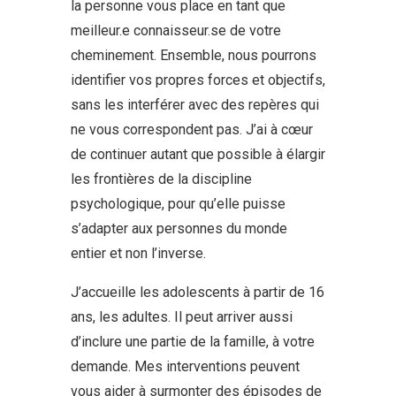
la personne vous place en tant que
meilleur.e connaisseur.se de votre
cheminement. Ensemble, nous pourrons
identifier vos propres forces et objectifs,
sans les interférer avec des repères qui
ne vous correspondent pas. J’ai à cœur
de continuer autant que possible à élargir
les frontières de la discipline
psychologique, pour qu’elle puisse
s’adapter aux personnes du monde
entier et non l’inverse.
J’accueille les adolescents à partir de 16
ans, les adultes. Il peut arriver aussi
d’inclure une partie de la famille, à votre
demande. Mes interventions peuvent
vous aider à surmonter des épisodes de