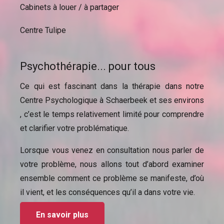
Cabinets à louer / à partager
Centre Tulipe
Psychothérapie... pour tous
Ce qui est fascinant dans la thérapie dans notre
Centre Psychologique à Schaerbeek et ses environs
, c’est le temps relativement limité pour comprendre
et clarifier votre problématique.
Lorsque vous venez en consultation nous parler de
votre problème, nous allons tout d’abord examiner
ensemble comment ce problème se manifeste, d’où
il vient, et les conséquences qu’il a dans votre vie.
En savoir plus