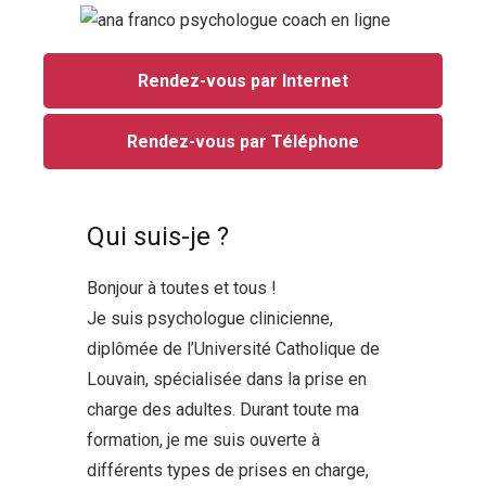
Rendez-vous par Internet
Rendez-vous par Téléphone
Qui suis-je ?
Bonjour à toutes et tous !
Je suis psychologue clinicienne,
diplômée de l’Université Catholique de
Louvain, spécialisée dans la prise en
charge des adultes. Durant toute ma
formation, je me suis ouverte à
différents types de prises en charge,