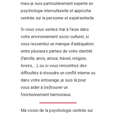
mais je suis particulièrement experte en
psychologie interculturelle et approche
centrée sur la personne et expérientielle.
Si vous vous sentez mal à l’aise dans
votre environnement socio-culturel, si
vous ressentez un manque d’adéquation
entre plusieurs parties de votre identité
(famille, amis, amour, travail, religion,
loisirs, …), ou si vous rencontrez des
difficultés à résoudre un conflit interne ou
dans votre entourage, je suis là pour
vous aider à (re)trouver un
fonctionnement harmonieux.
Ma vision de la psychologie centrée sur