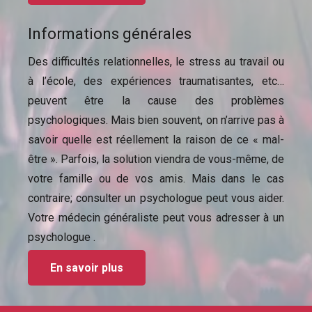
Informations générales
Des difficultés relationnelles, le stress au travail ou
à l’école, des expériences traumatisantes, etc…
peuvent être la cause des problèmes
psychologiques. Mais bien souvent, on n’arrive pas à
savoir quelle est réellement la raison de ce « mal-
être ». Parfois, la solution viendra de vous-même, de
votre famille ou de vos amis. Mais dans le cas
contraire; consulter un psychologue peut vous aider.
Votre médecin généraliste peut vous adresser à un
psychologue .
En savoir plus