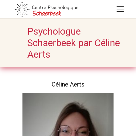
Psychologue
Schaerbeek par Céline
Aerts
Céline Aerts