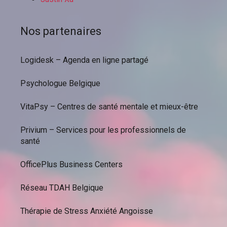
Nos partenaires
Logidesk – Agenda en ligne partagé
Psychologue Belgique
VitaPsy – Centres de santé mentale et mieux-être
Privium – Services pour les professionnels de
santé
OfficePlus Business Centers
Réseau TDAH Belgique
Thérapie de Stress Anxiété Angoisse