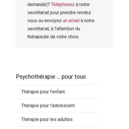
demande)?
Téléphonez
à notre
secrétariat pour prendre rendez
vous ou envoyez
un email
à notre
secrétariat, à l’attention du
thérapeute de votre choix.
Psychothérapie … pour tous
Thérapie pour l’enfant
Thérapie pour l’adolescent
Thérapie pour les adultes