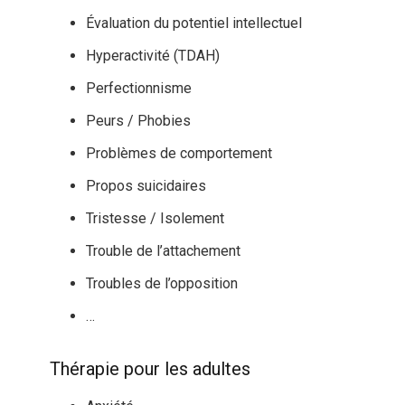
Évaluation du potentiel intellectuel
Hyperactivité (TDAH)
Perfectionnisme
Peurs / Phobies
Problèmes de comportement
Propos suicidaires
Tristesse / Isolement
Trouble de l’attachement
Troubles de l’opposition
…
Thérapie pour les adultes