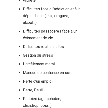
Anxiété
Difficultés face à l’addiction et à la
dépendance (jeux, drogues,
alcool…)
Difficultés passagères face à un
évènement de vie
Difficultés relationnelles
Gestion du stress
Harcèlement moral
Manque de confiance en soi
Perte d’un emploi
Perte, Deuil
Phobies (agoraphobie,
claustrophobie…)