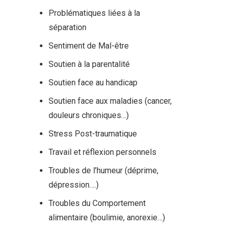
Problématiques liées à la
séparation
Sentiment de Mal-être
Soutien à la parentalité
Soutien face au handicap
Soutien face aux maladies (cancer,
douleurs chroniques…)
Stress Post-traumatique
Travail et réflexion personnels
Troubles de l’humeur (déprime,
dépression….)
Troubles du Comportement
alimentaire (boulimie, anorexie…)