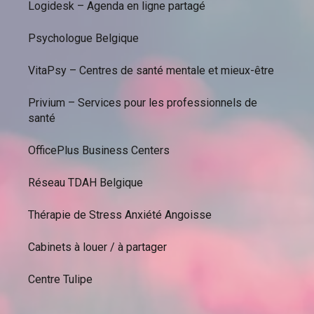
Logidesk – Agenda en ligne partagé
Psychologue Belgique
VitaPsy – Centres de santé mentale et mieux-être
Privium – Services pour les professionnels de
santé
OfficePlus Business Centers
Réseau TDAH Belgique
Thérapie de Stress Anxiété Angoisse
Cabinets à louer / à partager
Centre Tulipe