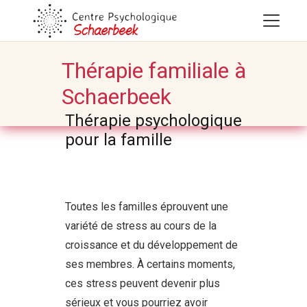
Thérapie familiale à
Schaerbeek
Thérapie psychologique
pour la famille
psychologue
schaerbeek
Toutes les familles éprouvent une
variété de stress au cours de la
croissance et du développement de
ses membres. À certains moments,
ces stress peuvent devenir plus
sérieux et vous pourriez avoir