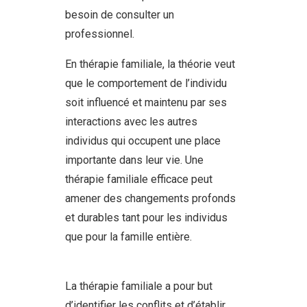
besoin de consulter un
professionnel.
En thérapie familiale, la théorie veut
que le comportement de l’individu
soit influencé et maintenu par ses
interactions avec les autres
individus qui occupent une place
importante dans leur vie. Une
thérapie familiale efficace peut
amener des changements profonds
et durables tant pour les individus
que pour la famille entière.
psychologue centre schaerbeek
La thérapie familiale a pour but
d’identifier les conflits et d’établir