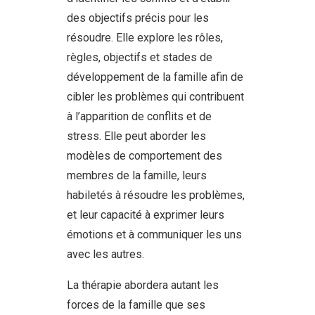
des objectifs précis pour les
résoudre. Elle explore les rôles,
règles, objectifs et stades de
développement de la famille afin de
cibler les problèmes qui contribuent
à l’apparition de conflits et de
stress. Elle peut aborder les
modèles de comportement des
membres de la famille, leurs
habiletés à résoudre les problèmes,
et leur capacité à exprimer leurs
émotions et à communiquer les uns
avec les autres.
La thérapie abordera autant les
forces de la famille que ses