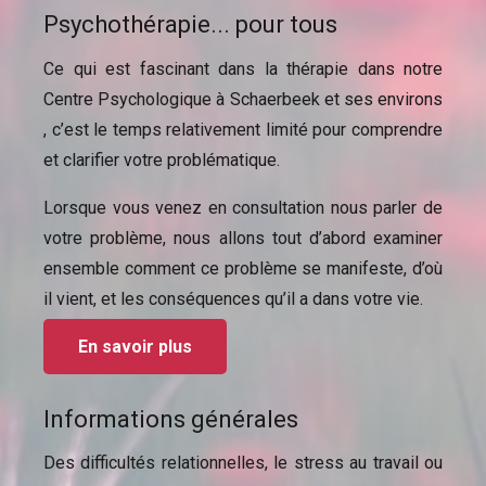
Psychothérapie... pour tous
Ce qui est fascinant dans la thérapie dans notre
Centre Psychologique à Schaerbeek et ses environs
, c’est le temps relativement limité pour comprendre
et clarifier votre problématique.
Lorsque vous venez en consultation nous parler de
votre problème, nous allons tout d’abord examiner
ensemble comment ce problème se manifeste, d’où
il vient, et les conséquences qu’il a dans votre vie.
En savoir plus
Informations générales
Des difficultés relationnelles, le stress au travail ou