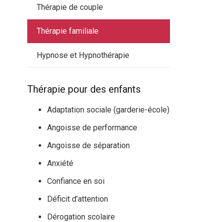
Thérapie de couple
Thérapie familiale
Hypnose et Hypnothérapie
Thérapie pour des enfants
Adaptation sociale (garderie-école)
Angoisse de performance
Angoisse de séparation
Anxiété
Confiance en soi
Déficit d’attention
Dérogation scolaire