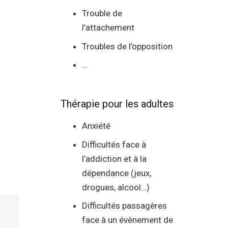
Trouble de
l’attachement
Troubles de l’opposition
…
Thérapie pour les adultes
Anxiété
Difficultés face à
l’addiction et à la
dépendance (jeux,
drogues, alcool…)
Difficultés passagères
face à un évènement de