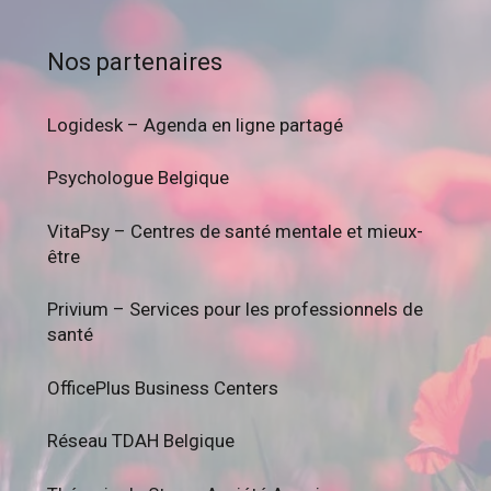
Nos partenaires
Logidesk – Agenda en ligne partagé
Psychologue Belgique
VitaPsy – Centres de santé mentale et mieux-
être
Privium – Services pour les professionnels de
santé
OfficePlus Business Centers
Réseau TDAH Belgique