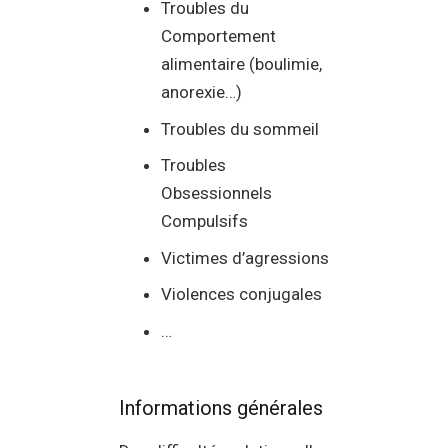
Troubles du
Comportement
alimentaire (boulimie,
anorexie…)
Troubles du sommeil
Troubles
Obsessionnels
Compulsifs
Victimes d’agressions
Violences conjugales
…
Informations générales