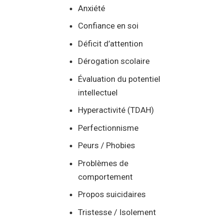
Anxiété
Confiance en soi
Déficit d’attention
Dérogation scolaire
Évaluation du potentiel
intellectuel
Hyperactivité (TDAH)
Perfectionnisme
Peurs / Phobies
Problèmes de
comportement
Propos suicidaires
Tristesse / Isolement