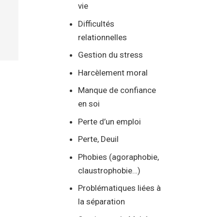
vie
Difficultés
relationnelles
Gestion du stress
Harcèlement moral
Manque de confiance
en soi
Perte d’un emploi
Perte, Deuil
Phobies (agoraphobie,
claustrophobie…)
Problématiques liées à
la séparation