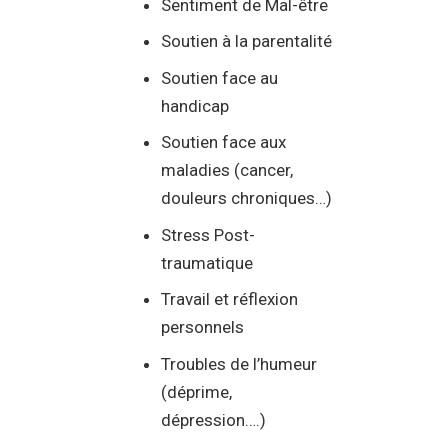
Sentiment de Mal-être
Soutien à la parentalité
Soutien face au
handicap
Soutien face aux
maladies (cancer,
douleurs chroniques…)
Stress Post-
traumatique
Travail et réflexion
personnels
Troubles de l’humeur
(déprime,
dépression….)