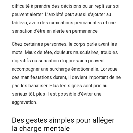
difficulté à prendre des décisions ou un repli sur soi
peuvent alerter. L’anxiété peut aussi s’ajouter au
tableau, avec des ruminations permanentes et une
sensation d’être en alerte en permanence.
Chez certaines personnes, le corps parle avant les
mots. Maux de tête, douleurs musculaires, troubles
digestifs ou sensation d’oppression peuvent
accompagner une surcharge émotionnelle. Lorsque
ces manifestations durent, il devient important de ne
pas les banaliser. Plus les signes sont pris au
sérieux tôt, plus il est possible d’éviter une
aggravation.
Des gestes simples pour alléger
la charge mentale