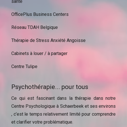
santé
OfficePlus Business Centers
Réseau TDAH Belgique
Thérapie de Stress Anxiété Angoisse
Cabinets à louer / à partager
Centre Tulipe
Psychothérapie... pour tous
Ce qui est fascinant dans la thérapie dans notre
Centre Psychologique à Schaerbeek et ses environs
, c’est le temps relativement limité pour comprendre
et clarifier votre problématique.