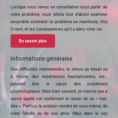
Lorsque vous venez en consultation nous parler de
votre problème, nous allons tout d’abord examiner
ensemble comment ce problème se manifeste, d’où
il vient, et les conséquences qu’il a dans votre vie.
En savoir plus
Informations générales
Des difficultés relationnelles, le stress au travail ou
à l’école, des expériences traumatisantes, etc…
peuvent être la cause des problèmes
psychologiques. Mais bien souvent, on n’arrive pas à
savoir quelle est réellement la raison de ce « mal-
être ». Parfois, la solution viendra de vous-même, de
votre famille ou de vos amis. Mais dans le cas