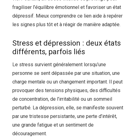
fragiliser l’équilibre émotionnel et favoriser un état
dépressif. Mieux comprendre ce lien aide à repérer
les signes plus tôt et à réagir de manière adaptée.
Stress et dépression : deux états
différents, parfois liés
Le stress survient généralement lorsqu’une
personne se sent dépassée par une situation, une
charge mentale ou un changement important. Il peut
provoquer des tensions physiques, des difficultés
de concentration, de l’irritabilité ou un sommeil
perturbé. La dépression, elle, se manifeste souvent
par une tristesse persistante, une perte d’intérêt,
une grande fatigue et un sentiment de
découragement.