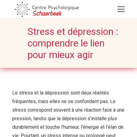
Stress et dépression :
comprendre le lien
pour mieux agir
Le stress et la dépression sont deux réalités
fréquentes, mais elles ne se confondent pas. Le
stress correspond souvent à une réaction face à une
pression, tandis que la dépression s’installe plus
durablement et touche l’humeur, l’énergie et l’élan de
vie. Pourtant, un stress intense ou prolongé peut