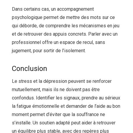
Dans certains cas, un accompagnement
psychologique permet de mettre des mots sur ce
qui déborde, de comprendre les mécanismes en jeu
et de retrouver des appuis concrets. Parler avec un
professionnel offre un espace de recul, sans
jugement, pour sortir de l’isolement.
Conclusion
Le stress et la dépression peuvent se renforcer
mutuellement, mais ils ne doivent pas être
confondus. Identifier les signaux, prendre au sérieux
la fatigue émotionnelle et demander de l’aide au bon
moment permet d’éviter que la souffrance ne
s’installe. Un soutien adapté peut aider à retrouver
un équilibre plus stable, avec des repères plus