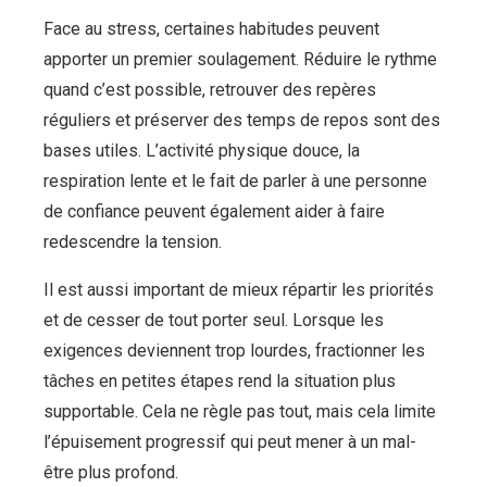
Face au stress, certaines habitudes peuvent
apporter un premier soulagement. Réduire le rythme
quand c’est possible, retrouver des repères
réguliers et préserver des temps de repos sont des
bases utiles. L’activité physique douce, la
respiration lente et le fait de parler à une personne
de confiance peuvent également aider à faire
redescendre la tension.
Il est aussi important de mieux répartir les priorités
et de cesser de tout porter seul. Lorsque les
exigences deviennent trop lourdes, fractionner les
tâches en petites étapes rend la situation plus
supportable. Cela ne règle pas tout, mais cela limite
l’épuisement progressif qui peut mener à un mal-
être plus profond.