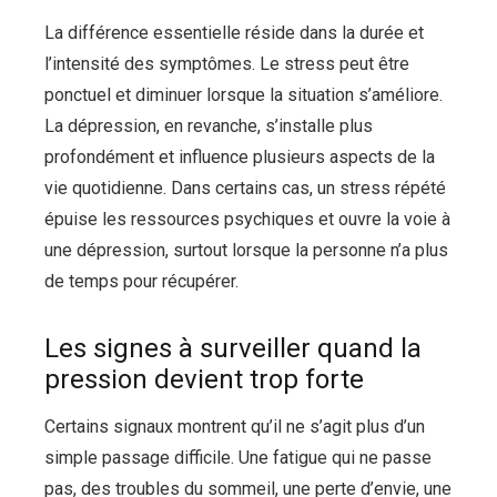
La différence essentielle réside dans la durée et
l’intensité des symptômes. Le stress peut être
ponctuel et diminuer lorsque la situation s’améliore.
La dépression, en revanche, s’installe plus
profondément et influence plusieurs aspects de la
vie quotidienne. Dans certains cas, un stress répété
épuise les ressources psychiques et ouvre la voie à
une dépression, surtout lorsque la personne n’a plus
de temps pour récupérer.
Les signes à surveiller quand la
pression devient trop forte
Certains signaux montrent qu’il ne s’agit plus d’un
simple passage difficile. Une fatigue qui ne passe
pas, des troubles du sommeil, une perte d’envie, une