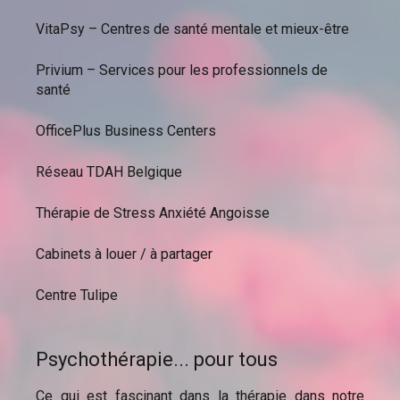
VitaPsy – Centres de santé mentale et mieux-être
Privium – Services pour les professionnels de
santé
OfficePlus Business Centers
Réseau TDAH Belgique
Thérapie de Stress Anxiété Angoisse
Cabinets à louer / à partager
Centre Tulipe
Psychothérapie... pour tous
Ce qui est fascinant dans la thérapie dans notre