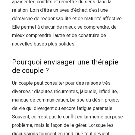
apaiser les conflits et remettre du sens dans la
relation. Loin d’être un aveu d’échec, c’est une
démarche de responsabilité et de maturité affective.
Elle permet à chacun de mieux se comprendre, de
mieux comprendre l’autre et de construire de
nouvelles bases plus solides.
Pourquoi envisager une thérapie
de couple ?
Un couple peut consulter pour des raisons très
diverses : disputes récurrentes, jalousie, infidélité,
manque de communication, baisse du désir, projets
de vie qui divergent ou encore fatigue parentale.
Souvent, ce n’est pas le conflit en lui-même qui pose
problème, mais la façon de le gérer. Lorsque les
discussions tournent en rond, que tout devient