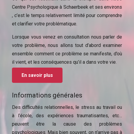
Centre Psychologique à Schaerbeek et ses environs
, c’est le temps relativement limité pour comprendre
et clarifier votre problématique.
Lorsque vous venez en consultation nous parler de
votre problème, nous allons tout d’abord examiner
ensemble comment ce problème se manifeste, d’où
il vient, et les conséquences qu’il a dans votre vie.
En savoir plus
Informations générales
Des difficultés relationnelles, le stress au travail ou
à l’école, des expériences traumatisantes, etc…
peuvent être la cause des problèmes
psychologiques. Mais bien souvent, on n’arrive pas à