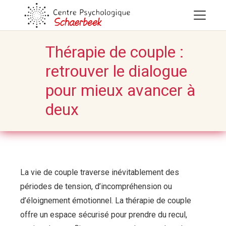
Thérapie de couple :
retrouver le dialogue
pour mieux avancer à
deux
La vie de couple traverse inévitablement des
périodes de tension, d’incompréhension ou
d’éloignement émotionnel. La thérapie de couple
offre un espace sécurisé pour prendre du recul,