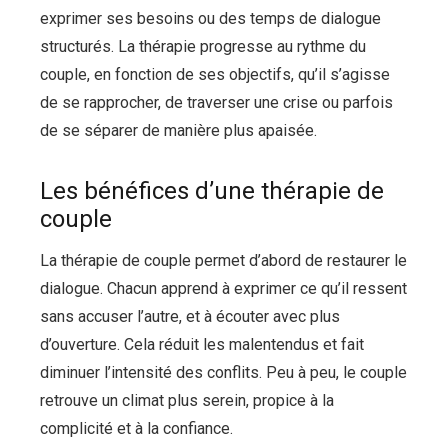
exprimer ses besoins ou des temps de dialogue
structurés. La thérapie progresse au rythme du
couple, en fonction de ses objectifs, qu’il s’agisse
de se rapprocher, de traverser une crise ou parfois
de se séparer de manière plus apaisée.
Les bénéfices d’une thérapie de
couple
La thérapie de couple permet d’abord de restaurer le
dialogue. Chacun apprend à exprimer ce qu’il ressent
sans accuser l’autre, et à écouter avec plus
d’ouverture. Cela réduit les malentendus et fait
diminuer l’intensité des conflits. Peu à peu, le couple
retrouve un climat plus serein, propice à la
complicité et à la confiance.