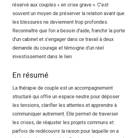
réservé aux couples « en crise grave ». C’est
souvent un moyen de préserver la relation avant que
les blessures ne deviennent trop profondes.
Reconnaître que l’on a besoin d’aide, franchir la porte
d’un cabinet et s’engager dans ce travail à deux
demande du courage et témoigne d’un réel
investissement dans le lien.
En résumé
La thérapie de couple est un accompagnement
structuré qui offre un espace neutre pour déposer
les tensions, clarifier les attentes et apprendre à
communiquer autrement. Elle permet de traverser
les crises, de réajuster les projets communs et
parfois de redécouvrir la raison pour laquelle on a