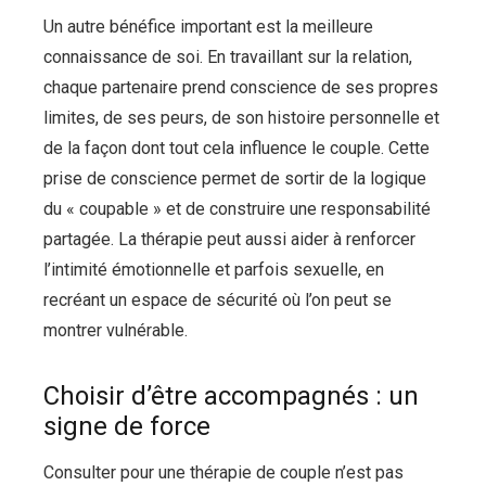
Un autre bénéfice important est la meilleure
connaissance de soi. En travaillant sur la relation,
chaque partenaire prend conscience de ses propres
limites, de ses peurs, de son histoire personnelle et
de la façon dont tout cela influence le couple. Cette
prise de conscience permet de sortir de la logique
du « coupable » et de construire une responsabilité
partagée. La thérapie peut aussi aider à renforcer
l’intimité émotionnelle et parfois sexuelle, en
recréant un espace de sécurité où l’on peut se
montrer vulnérable.
Choisir d’être accompagnés : un
signe de force
Consulter pour une thérapie de couple n’est pas