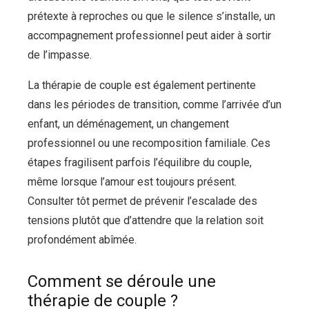
prétexte à reproches ou que le silence s’installe, un
accompagnement professionnel peut aider à sortir
de l’impasse.
La thérapie de couple est également pertinente
dans les périodes de transition, comme l’arrivée d’un
enfant, un déménagement, un changement
professionnel ou une recomposition familiale. Ces
étapes fragilisent parfois l’équilibre du couple,
même lorsque l’amour est toujours présent.
Consulter tôt permet de prévenir l’escalade des
tensions plutôt que d’attendre que la relation soit
profondément abîmée.
Comment se déroule une
thérapie de couple ?