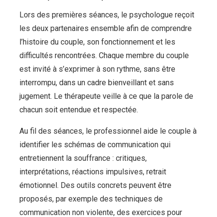
Lors des premières séances, le psychologue reçoit
les deux partenaires ensemble afin de comprendre
l’histoire du couple, son fonctionnement et les
difficultés rencontrées. Chaque membre du couple
est invité à s’exprimer à son rythme, sans être
interrompu, dans un cadre bienveillant et sans
jugement. Le thérapeute veille à ce que la parole de
chacun soit entendue et respectée.
Au fil des séances, le professionnel aide le couple à
identifier les schémas de communication qui
entretiennent la souffrance : critiques,
interprétations, réactions impulsives, retrait
émotionnel. Des outils concrets peuvent être
proposés, par exemple des techniques de
communication non violente, des exercices pour